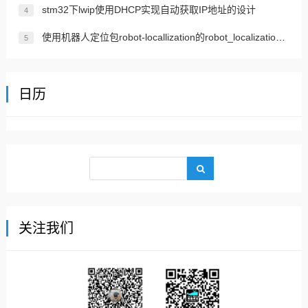
stm32下lwip使用DHCP实现自动获取IP地址的设计
4
使用机器人定位包robot-locallization的robot_localization实现传感器融合ROS 2
5
日历
关注我们