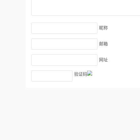
昵称
邮箱
网址
验证码