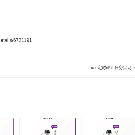
details/6721191
linux 定时轮训任务实现
>