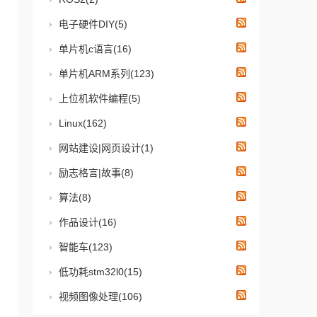
电子硬件DIY(5)
单片机c语言(16)
单片机ARM系列(123)
上位机软件编程(5)
Linux(162)
网站建设|网页设计(1)
励志格言|故事(8)
算法(8)
作品设计(16)
智能车(123)
低功耗stm32l0(15)
视频图像处理(106)