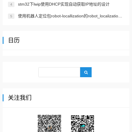
stm32下lwip使用DHCP实现自动获取IP地址的设计
4
使用机器人定位包robot-locallization的robot_localization实现传感器融合ROS 2
5
日历
关注我们